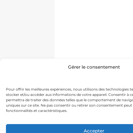
Gérer le consentement
Pour offrir les meilleures expériences, nous utilisons des technologies t
stocker et/ou accéder aux informations de votre appareil. Consentir à 
permettra de traiter des données telles que le comportement de navigat
uniques sur ce site. Ne pas consentir ou retirer son consentement peut 
fonctionnalités et caractéristiques.
Accepter