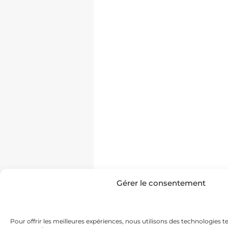
Gérer le consentement
Pour offrir les meilleures expériences, nous utilisons des technologies t