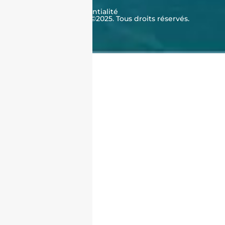
Cookies
Politique de confidentialité
J'achète en Algérie ©2025. Tous droits réservés.