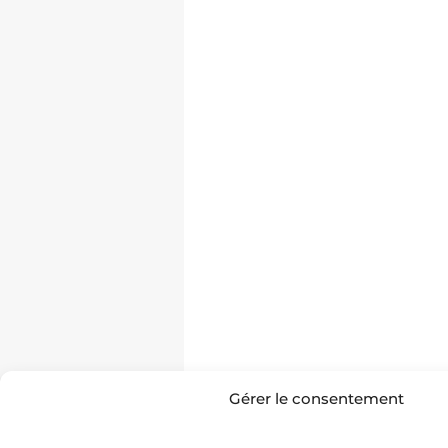
Gérer le consentement