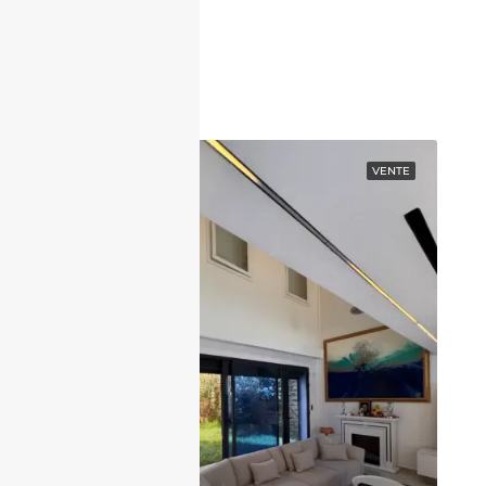
Contactez nous
EN VEDETTE
VENTE