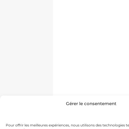
Gérer le consentement
Pour offrir les meilleures expériences, nous utilisons des technologies t