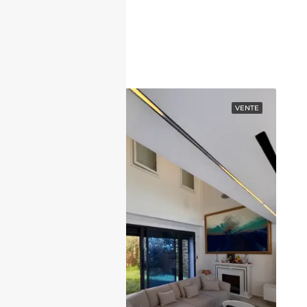
Contactez nous
EN VEDETTE
VENTE