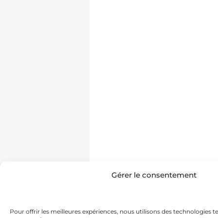
Gérer le consentement
Pour offrir les meilleures expériences, nous utilisons des technologies t