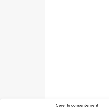
Gérer le consentement