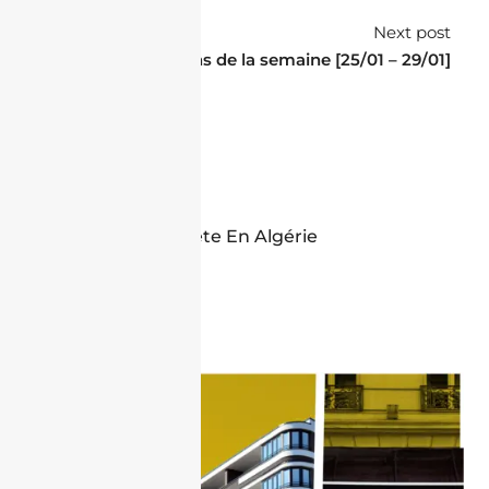
Next post
Questions de la semaine [25/01 – 29/01]
J'achète En Algérie
Articles Similaires