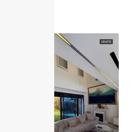
Contactez nous
EN VEDETTE
VENTE