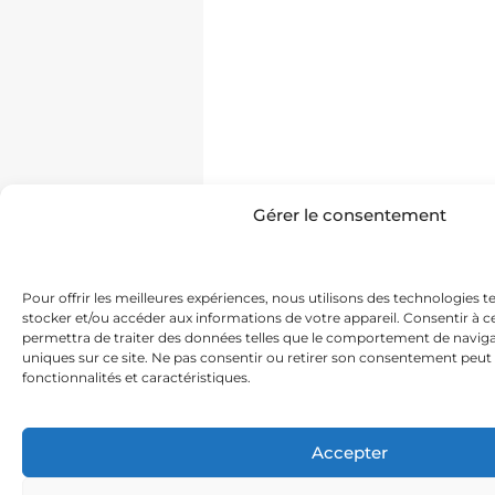
Gérer le consentement
Pour offrir les meilleures expériences, nous utilisons des technologies t
stocker et/ou accéder aux informations de votre appareil. Consentir à 
permettra de traiter des données telles que le comportement de navigat
uniques sur ce site. Ne pas consentir ou retirer son consentement peut 
fonctionnalités et caractéristiques.
Accepter