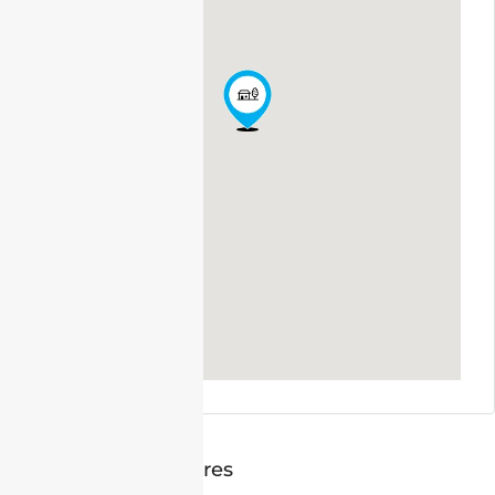
Annonces similaires