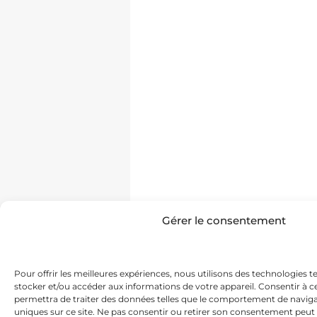
Gérer le consentement
Pour offrir les meilleures expériences, nous utilisons des technologies t
stocker et/ou accéder aux informations de votre appareil. Consentir à 
permettra de traiter des données telles que le comportement de navigat
uniques sur ce site. Ne pas consentir ou retirer son consentement peut 