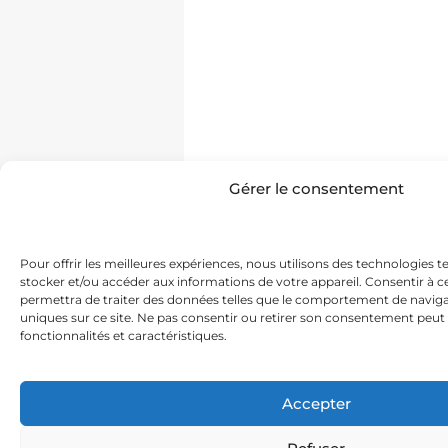
Gérer le consentement
Pour offrir les meilleures expériences, nous utilisons des technologies t
stocker et/ou accéder aux informations de votre appareil. Consentir à 
permettra de traiter des données telles que le comportement de navigat
uniques sur ce site. Ne pas consentir ou retirer son consentement peut 
fonctionnalités et caractéristiques.
Accepter