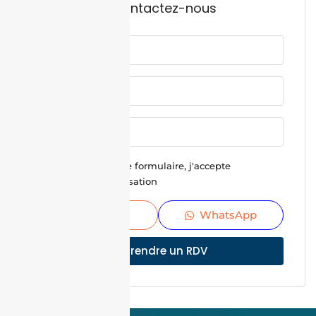
Contactez-nous
En soumettant ce formulaire, j'accepte
Conditions d'utilisation
Envoyer
WhatsApp
Prendre un RDV