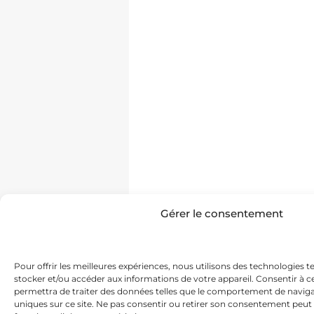
Gérer le consentement
Pour offrir les meilleures expériences, nous utilisons des technologies t
stocker et/ou accéder aux informations de votre appareil. Consentir à 
permettra de traiter des données telles que le comportement de navigat
uniques sur ce site. Ne pas consentir ou retirer son consentement peut 