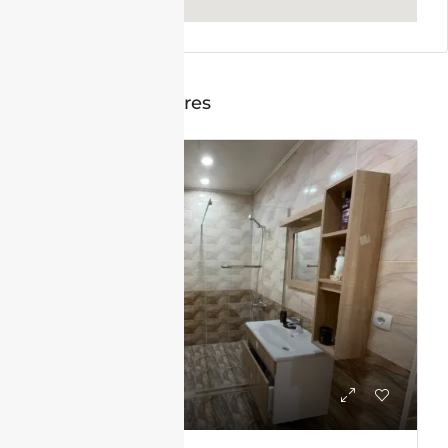
Annonces similaires
VENTE