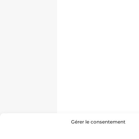
Gérer le consentement