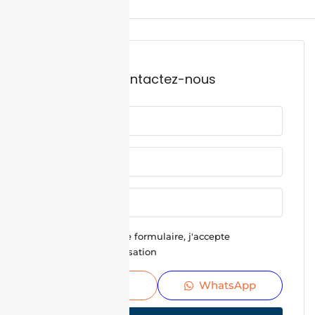
Contactez-nous
En soumettant ce formulaire, j'accepte
Conditions d'utilisation
Envoyer
WhatsApp