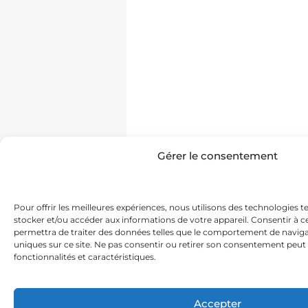
Gérer le consentement
Pour offrir les meilleures expériences, nous utilisons des technologies t
stocker et/ou accéder aux informations de votre appareil. Consentir à 
permettra de traiter des données telles que le comportement de navigat
uniques sur ce site. Ne pas consentir ou retirer son consentement peut 
fonctionnalités et caractéristiques.
Accepter