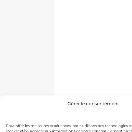
Gérer le consentement
Pour offrir les meilleures expériences, nous utilisons des technologies t
stocker et/ou accéder aux informations de votre appareil. Consentir à 