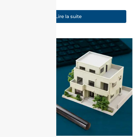
Lire la suite