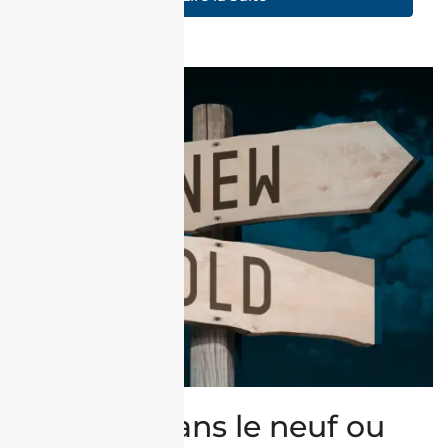
Investir dans le neuf ou