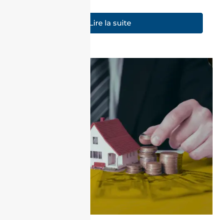
Lire la suite