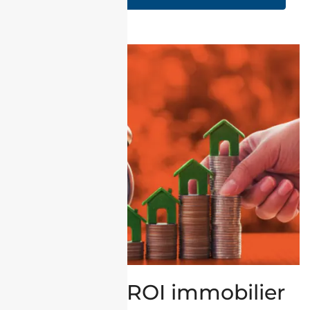
Calcul du ROI immobilier