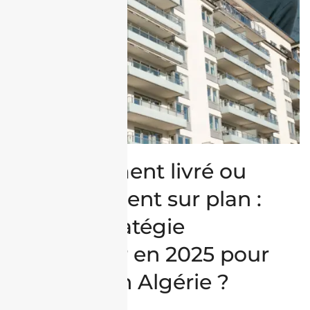
Appartement livré ou
appartement sur plan :
quelle stratégie
privilégier en 2025 pour
investir en Algérie ?