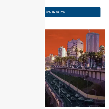
Lire la suite