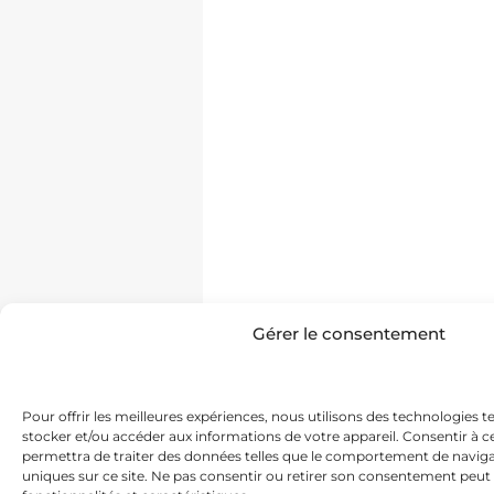
Gérer le consentement
Pour offrir les meilleures expériences, nous utilisons des technologies t
stocker et/ou accéder aux informations de votre appareil. Consentir à 
permettra de traiter des données telles que le comportement de navigat
uniques sur ce site. Ne pas consentir ou retirer son consentement peut 