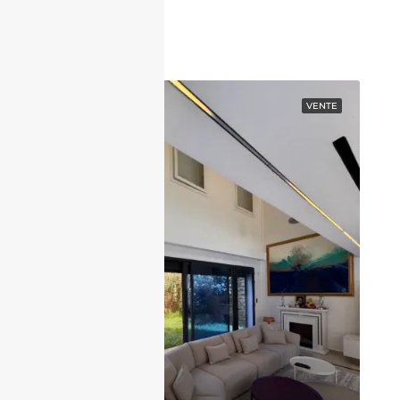
EN VEDETTE
VENTE